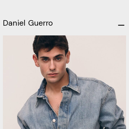
Daniel Guerro