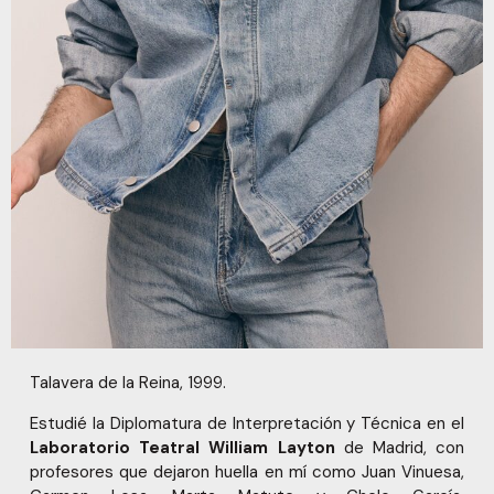
Talavera de la Reina, 1999.
Estudié la Diplomatura de Interpretación y Técnica en el
Laboratorio Teatral William Layton
de Madrid, con
profesores que dejaron huella en mí como Juan Vinuesa,