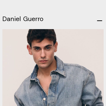
Daniel Guerro