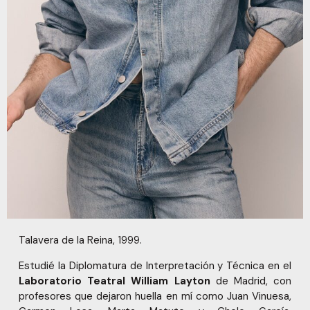
Talavera de la Reina, 1999.
Estudié la Diplomatura de Interpretación y Técnica en el
Laboratorio Teatral William Layton
de Madrid, con
profesores que dejaron huella en mí como Juan Vinuesa,